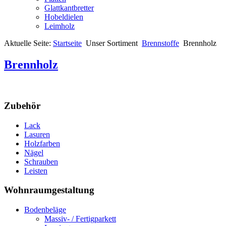
Glattkantbretter
Hobeldielen
Leimholz
Aktuelle Seite:
Startseite
Unser Sortiment
Brennstoffe
Brennholz
Brennholz
Zubehör
Lack
Lasuren
Holzfarben
Nägel
Schrauben
Leisten
Wohnraumgestaltung
Bodenbeläge
Massiv- / Fertigparkett