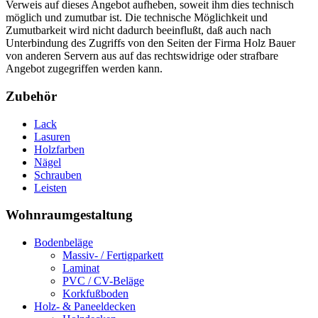
Verweis auf dieses Angebot aufheben, soweit ihm dies technisch
möglich und zumutbar ist. Die technische Möglichkeit und
Zumutbarkeit wird nicht dadurch beeinflußt, daß auch nach
Unterbindung des Zugriffs von den Seiten der Firma Holz Bauer
von anderen Servern aus auf das rechtswidrige oder strafbare
Angebot zugegriffen werden kann.
Zubehör
Lack
Lasuren
Holzfarben
Nägel
Schrauben
Leisten
Wohnraumgestaltung
Bodenbeläge
Massiv- / Fertigparkett
Laminat
PVC / CV-Beläge
Korkfußboden
Holz- & Paneeldecken